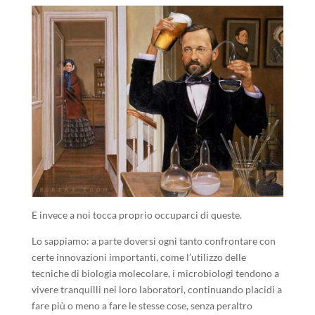
E invece a noi tocca proprio occuparci di queste.
Lo sappiamo: a parte doversi ogni tanto confrontare con
certe innovazioni importanti, come l’utilizzo delle
tecniche di biologia molecolare, i microbiologi tendono a
vivere tranquilli nei loro laboratori, continuando placidi a
fare più o meno a fare le stesse cose, senza peraltro