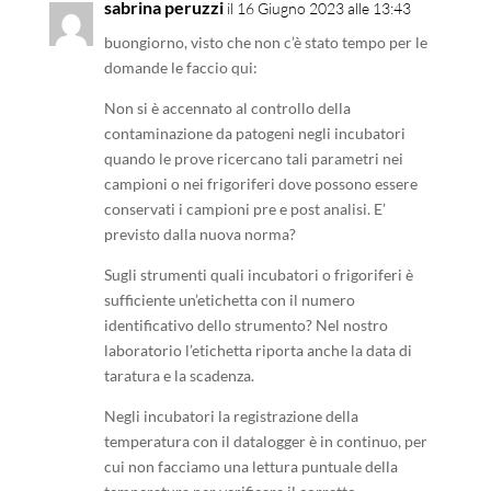
sabrina peruzzi
il 16 Giugno 2023 alle 13:43
buongiorno, visto che non c’è stato tempo per le
domande le faccio qui:
Non si è accennato al controllo della
contaminazione da patogeni negli incubatori
quando le prove ricercano tali parametri nei
campioni o nei frigoriferi dove possono essere
conservati i campioni pre e post analisi. E’
previsto dalla nuova norma?
Sugli strumenti quali incubatori o frigoriferi è
sufficiente un’etichetta con il numero
identificativo dello strumento? Nel nostro
laboratorio l’etichetta riporta anche la data di
taratura e la scadenza.
Negli incubatori la registrazione della
temperatura con il datalogger è in continuo, per
cui non facciamo una lettura puntuale della