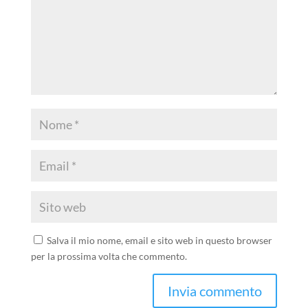
Salva il mio nome, email e sito web in questo browser
per la prossima volta che commento.