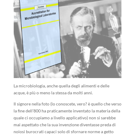
La microbiologia, anche quella degli alimenti e delle
acque, è più o meno la stessa da molti anni.
Il signore nella foto (lo conoscete, vero? è quello che verso
la fine dell’800 ha praticamente inventato la materia della
quale ci occupiamo a livello applicativo) non si sarebbe
mai aspettato che la sua invenzione diventasse preda di
noiosi burocrati capaci solo di sfornare norme a getto