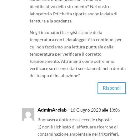
identificativo dello strumento? Nel nostro
laboratorio l’etichetta riporta anche la data di
taratura e la scadenza.
Negli incubatori la registrazione della
temperatura con il datalogger è in continuo, per
cui non facciamo una lettura puntuale della
temperatura per verificare il corretto
funzionamento. Altrimenti come potremmo
verificare se ci sono stati scostamenti nella durata
del tempo di incubazione?
Rispondi
AdminArclab
il 16 Giugno 2023 alle 18:06
Buonasera dottoressa, ecco le risposte
1) non è richiesto di effettuare ricerche di
contaminazione ambientale nei frigoriferi,