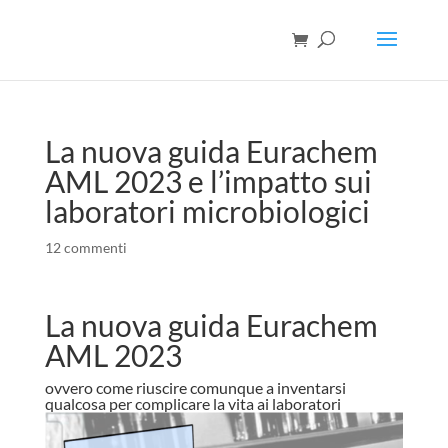
La nuova guida Eurachem
AML 2023 e l’impatto sui
laboratori microbiologici
12 commenti
La nuova guida Eurachem
AML 2023
ovvero come riuscire comunque a inventarsi
qualcosa per complicare la vita ai laboratori