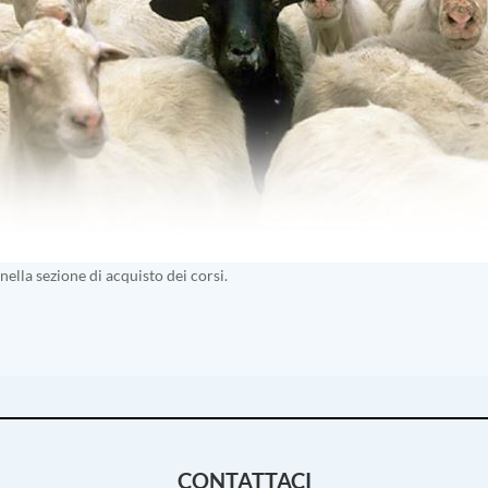
nella sezione di acquisto dei corsi.
CONTATTACI