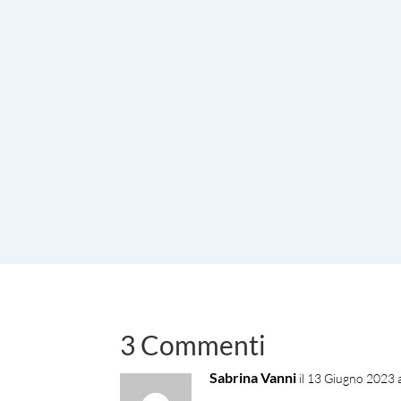
3 Commenti
Sabrina Vanni
il 13 Giugno 2023 