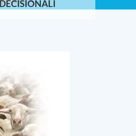
 DECISIONALI