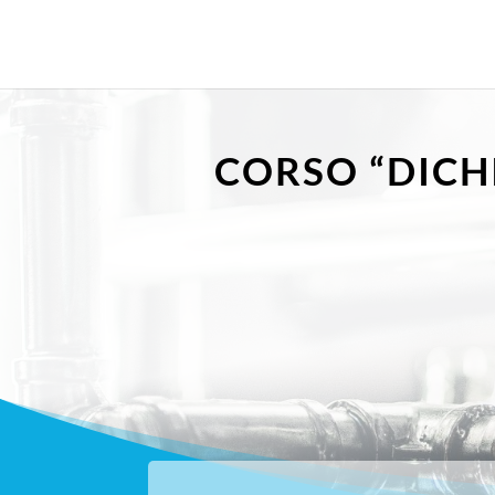
CORSO “DICH