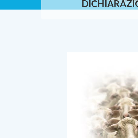
DICHIARAZIO