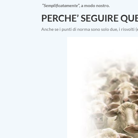
“
Semplificatamente
”, a modo nostro.
PERCHE’ SEGUIRE QU
Anche se i punti di norma sono solo due, i risvolti (