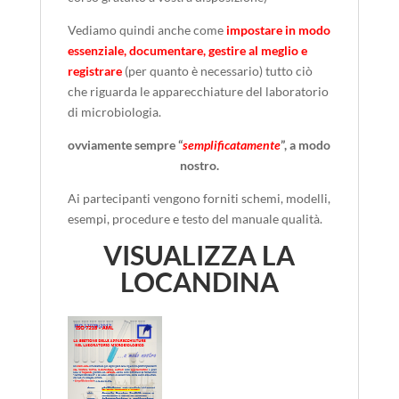
Vediamo quindi anche come
impostare in modo
essenziale, documentare, gestire al meglio e
registrare
(per quanto è necessario) tutto ciò
che riguarda le apparecchiature del laboratorio
di microbiologia.
ovviamente sempre “
semplificatamente
”, a modo
nostro.
Ai partecipanti vengono forniti schemi, modelli,
esempi, procedure e testo del manuale qualità.
VISUALIZZA LA
LOCANDINA