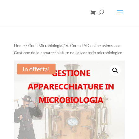
Home
/
Corsi Microbiologia
/ 6. Corso FAD online asincrona:
Gestione delle apparecchiature nel laboratorio microbiologico
In offerta!