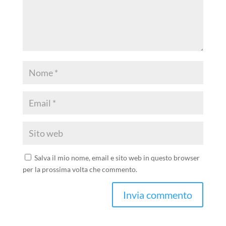
Salva il mio nome, email e sito web in questo browser
per la prossima volta che commento.