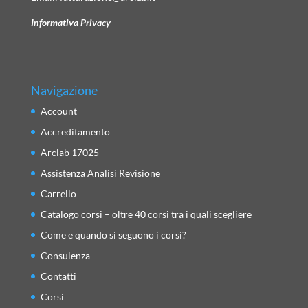
Informativa Privacy
Navigazione
Account
Accreditamento
Arclab 17025
Assistenza Analisi Revisione
Carrello
Catalogo corsi – oltre 40 corsi tra i quali scegliere
Come e quando si seguono i corsi?
Consulenza
Contatti
Corsi