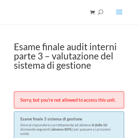
Esame finale audit interni
parte 3 – valutazione del
sistema di gestione
Sorry, but you're not allowed to access this unit.
Esame finale 3 sistema di gestione
Dovrai rispondere correttamente ad almeno
8 delle 10
domande seguenti (
almeno 80%
) per passare a i prossimi
unità.