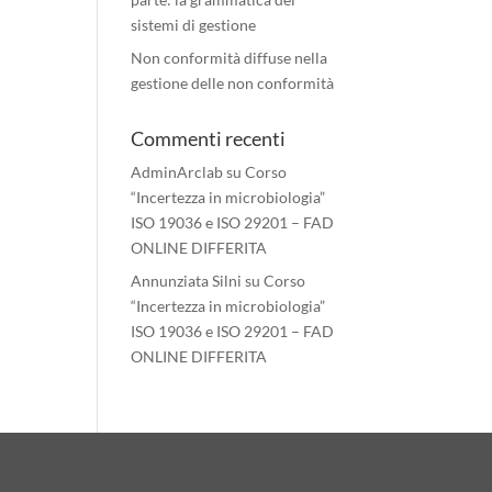
sistemi di gestione
Non conformità diffuse nella
gestione delle non conformità
Commenti recenti
AdminArclab
su
Corso
“Incertezza in microbiologia”
ISO 19036 e ISO 29201 – FAD
ONLINE DIFFERITA
Annunziata Silni
su
Corso
“Incertezza in microbiologia”
ISO 19036 e ISO 29201 – FAD
ONLINE DIFFERITA