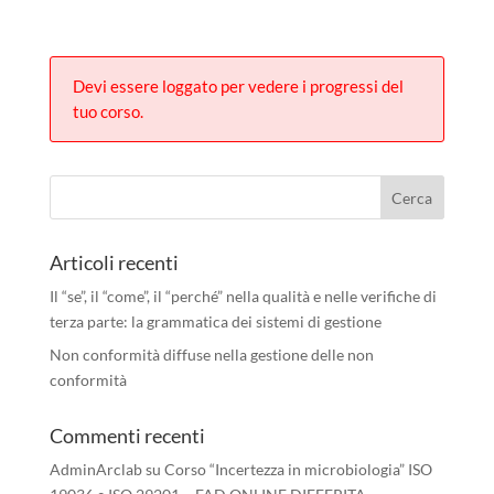
Devi essere loggato per vedere i progressi del
tuo corso.
Articoli recenti
Il “se”, il “come”, il “perché” nella qualità e nelle verifiche di
terza parte: la grammatica dei sistemi di gestione
Non conformità diffuse nella gestione delle non
conformità
Commenti recenti
AdminArclab
su
Corso “Incertezza in microbiologia” ISO