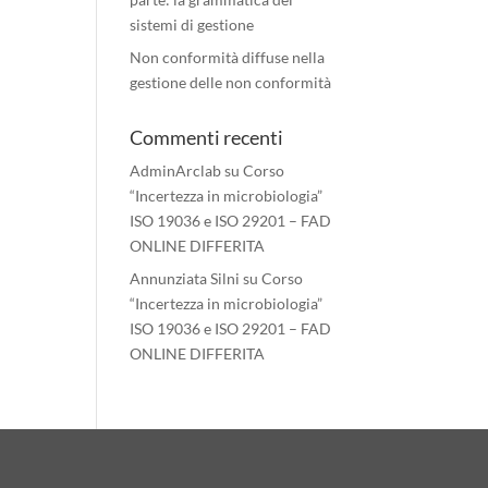
sistemi di gestione
Non conformità diffuse nella
gestione delle non conformità
Commenti recenti
AdminArclab
su
Corso
“Incertezza in microbiologia”
ISO 19036 e ISO 29201 – FAD
ONLINE DIFFERITA
Annunziata Silni
su
Corso
“Incertezza in microbiologia”
ISO 19036 e ISO 29201 – FAD
ONLINE DIFFERITA