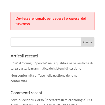
Devi essere loggato per vedere i progressi del
tuo corso.
Articoli recenti
Il “se”, il “come”, il “perché” nella qualità e nelle verifiche di
terza parte: la grammatica dei sistemi di gestione
Non conformità diffuse nella gestione delle non
conformità
Commenti recenti
AdminArclab
su
Corso “Incertezza in microbiologia” ISO