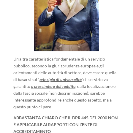
Un’altra caratteristica fondamentale di un servizio
pubblico, secondo la giurisprudenza europea e gli
orientamenti delle autorità di settore, deve essere quella
di basarsi sul “
principio di universalità
”: il servizio va
garantito
a prescindere dal reddito
, dalla localizzazione e
dalla fascia sociale (non discriminazione); sarebbe
interessante approfondire anche questo aspetto, ma a
questo punto ci pare
ABBASTANZA CHIARO CHE IL DPR 445 DEL 2000 NON
È APPLICABILE AI RAPPORTI CON L’ENTE DI
ACCREDITAMENTO