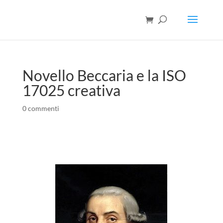
Novello Beccaria e la ISO
17025 creativa
0 commenti