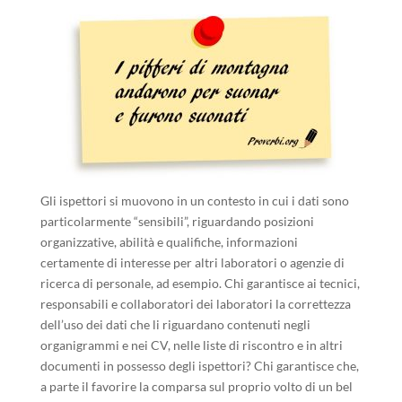
Gli ispettori si muovono in un contesto in cui i dati sono
particolarmente “sensibili”, riguardando posizioni
organizzative, abilità e qualifiche, informazioni
certamente di interesse per altri laboratori o agenzie di
ricerca di personale, ad esempio. Chi garantisce ai tecnici,
responsabili e collaboratori dei laboratori la correttezza
dell’uso dei dati che li riguardano contenuti negli
organigrammi e nei CV, nelle liste di riscontro e in altri
documenti in possesso degli ispettori? Chi garantisce che,
a parte il favorire la comparsa sul proprio volto di un bel