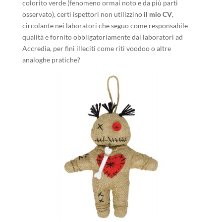
colorito verde (fenomeno ormai noto e da più parti
osservato), certi ispettori non utilizzino
il mio CV
,
circolante nei laboratori che seguo come responsabile
qualità e fornito obbligatoriamente dai laboratori ad
Accredia, per fini illeciti come riti voodoo o altre
analoghe pratiche?