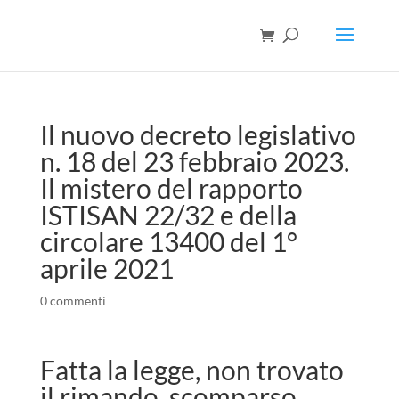
Il nuovo decreto legislativo
n. 18 del 23 febbraio 2023.
Il mistero del rapporto
ISTISAN 22/32 e della
circolare 13400 del 1°
aprile 2021
0 commenti
Fatta la legge, non trovato
il rimando, scomparso