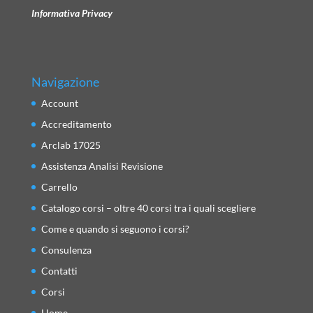
Informativa Privacy
Navigazione
Account
Accreditamento
Arclab 17025
Assistenza Analisi Revisione
Carrello
Catalogo corsi – oltre 40 corsi tra i quali scegliere
Come e quando si seguono i corsi?
Consulenza
Contatti
Corsi
Home