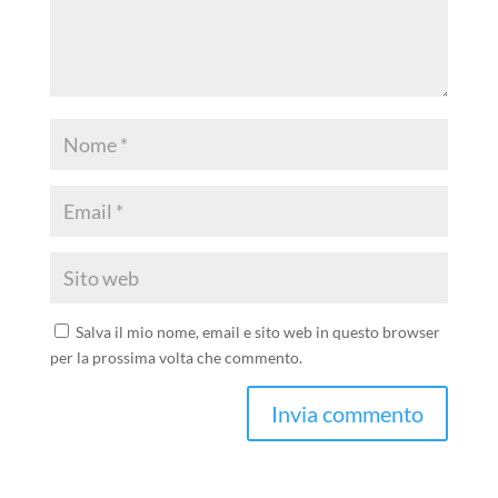
Salva il mio nome, email e sito web in questo browser
per la prossima volta che commento.