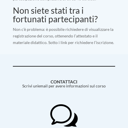
Non siete stati tra i
fortunati partecipanti?
Non c’è problema: è possibile richiedere di visualizzare la
registrazione del corso, ottenendo l’attestato e il
materiale didattico. Sotto i link per richiedere l’iscrizione.
CONTATTACI
Scrivi un’email per avere informazioni sul corso
w