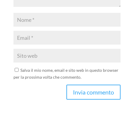
Salva il mio nome, email e sito web in questo browser
per la prossima volta che commento.