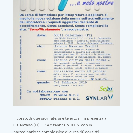
Il corso, di due giornate, si è tenuto in in presenza a
Calenzano (FI) il 7 e 8 febbraio 2019, con la
partecipazione complessiva di circa 40 corsisti.