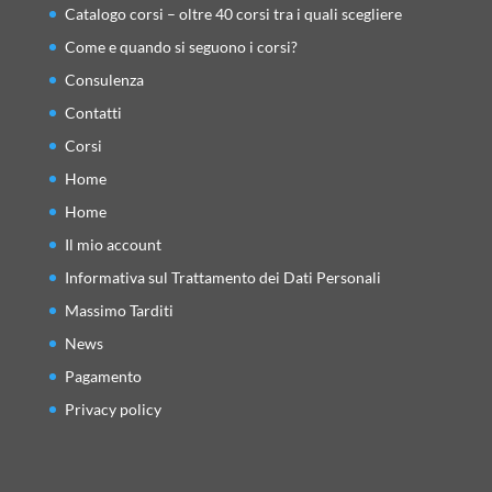
Catalogo corsi – oltre 40 corsi tra i quali scegliere
Come e quando si seguono i corsi?
Consulenza
Contatti
Corsi
Home
Home
Il mio account
Informativa sul Trattamento dei Dati Personali
Massimo Tarditi
News
Pagamento
Privacy policy