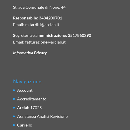
Strada Comunale di None, 44
Responsabile:
3484200701
Email:
m.tarditi@arclab.it
Segreteria e amministrazione:
3517860290
Email:
fatturazione@arclab.it
Informativa Privacy
Navigazione
Account
Accreditamento
Arclab 17025
Assistenza Analisi Revisione
Carrello